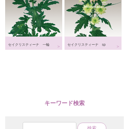
セイクリスティーナ 一輪
セイクリスティーナ sp
キーワード検索