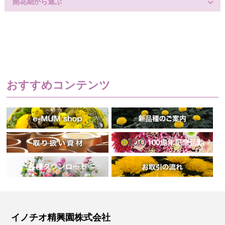
開花期から選ぶ
おすすめコンテンツ
イノチオ精興園株式会社