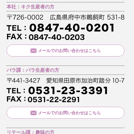
本社：キク生産者の方
メールでのお問い合わせはこちら
バラ課：バラ生産者の方
メールでのお問い合わせはこちら
リテール課：趣味の方