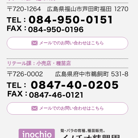
メールでのお問い合わせはこちら
リテール課：小売店・種苗店
メールでのお問い合わせはこちら