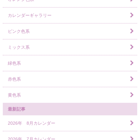
カレンダーギャラリー
ピンク色系
ミックス系
緑色系
赤色系
黄色系
最新記事
2026年 8月カレンダー
2026年 7月カレンダー