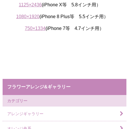
1125×2436
(iPhone X等 5.8インチ用）
1080×1920
(iPhone 8 Plus等 5.5インチ用）
750×1334
(iPhone 7等 4.7インチ用）
フラワーアレンジ&ギャラリー
カテゴリー
アレンジギャラリー
オレンジ色系