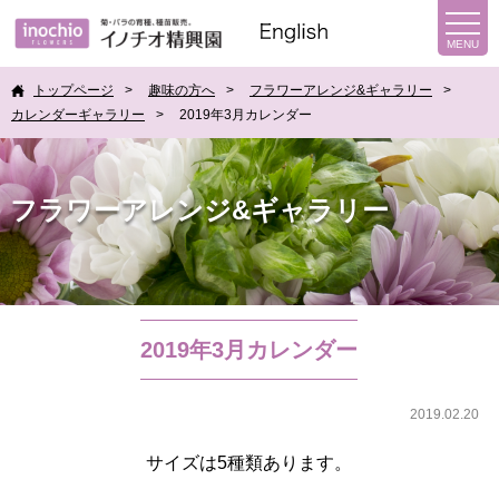
トップページ
趣味の方へ
フラワーアレンジ&ギャラリー
カレンダーギャラリー
2019年3月カレンダー
フラワーアレンジ&ギャラリー
2019年3月カレンダー
2019.02.20
サイズは5種類あります。