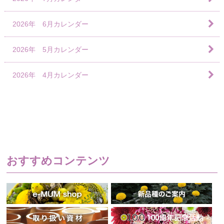
2026年 6月カレンダー
2026年 5月カレンダー
2026年 4月カレンダー
おすすめコンテンツ