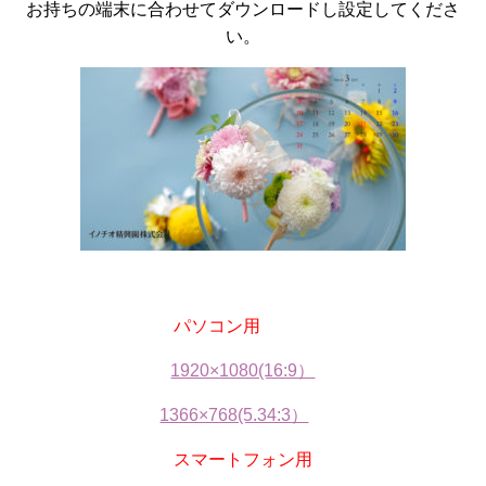
お持ちの端末に合わせてダウンロードし設定してくださ
い。
パソコン用
1920×1080(16:9）
1366×768(5.34:3）
スマートフォン用