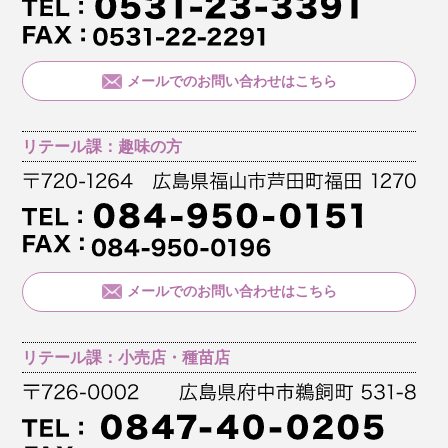
メールでのお問い合わせはこちら
リテール課：趣味の方
メールでのお問い合わせはこちら
リテール課：小売店・種苗店