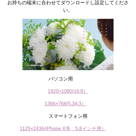
お持ちの端末に合わせてダウンロードし設定してくださ
い。
パソコン用
1920×1080(16:9）
1366×768(5.34:3）
スマートフォン用
1125×2436(iPhone X等 5.8インチ用）