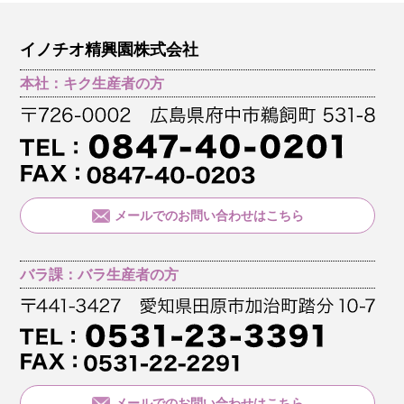
イノチオ精興園株式会社
本社：キク生産者の方
メールでのお問い合わせはこちら
バラ課：バラ生産者の方
メールでのお問い合わせはこちら