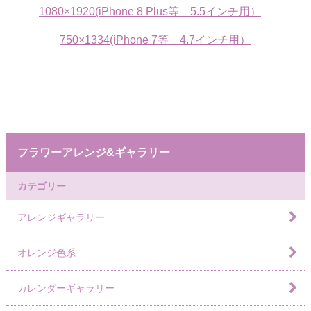
1080×1920(iPhone 8 Plus等 5.5インチ用）
750×1334(iPhone 7等 4.7インチ用）
フラワーアレンジ&ギャラリー
カテゴリー
アレンジギャラリー
オレンジ色系
カレンダーギャラリー