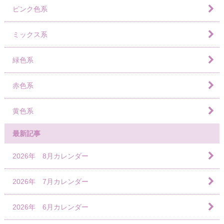
ピンク色系
ミックス系
緑色系
赤色系
黄色系
最新記事
2026年 8月カレンダー
2026年 7月カレンダー
2026年 6月カレンダー