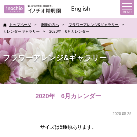
トップページ
趣味の方へ
フラワーアレンジ&ギャラリー
カレンダーギャラリー
2020年 6月カレンダー
フラワーアレンジ&ギャラリー
2020年 6月カレンダー
2020.05.25
サイズは5種類あります。