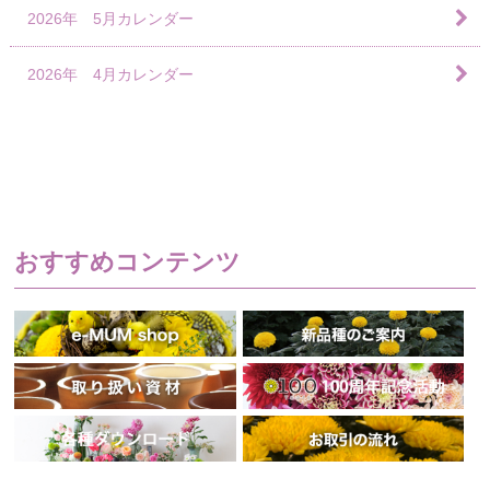
2026年 5月カレンダー
2026年 4月カレンダー
おすすめコンテンツ