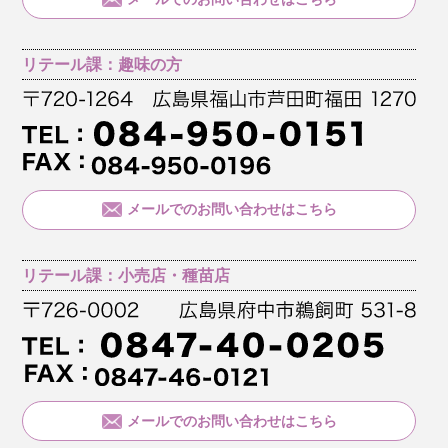
リテール課：趣味の方
メールでのお問い合わせはこちら
リテール課：小売店・種苗店
メールでのお問い合わせはこちら