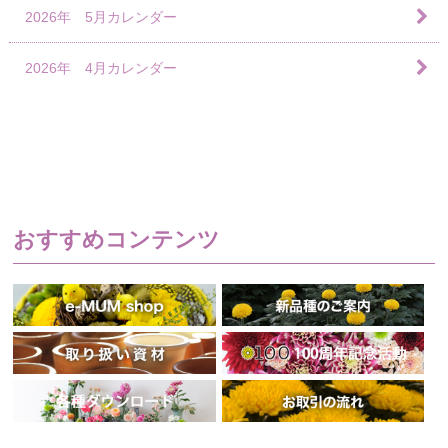
2026年 5月カレンダー
2026年 4月カレンダー
おすすめコンテンツ