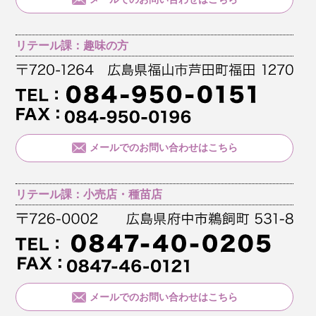
リテール課：趣味の方
メールでのお問い合わせはこちら
リテール課：小売店・種苗店
メールでのお問い合わせはこちら