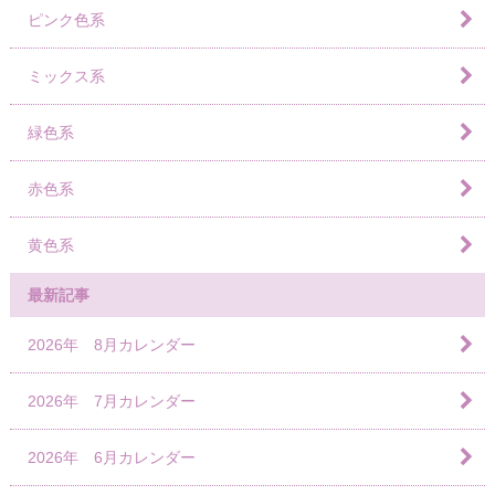
ピンク色系
ミックス系
緑色系
赤色系
黄色系
最新記事
2026年 8月カレンダー
2026年 7月カレンダー
2026年 6月カレンダー