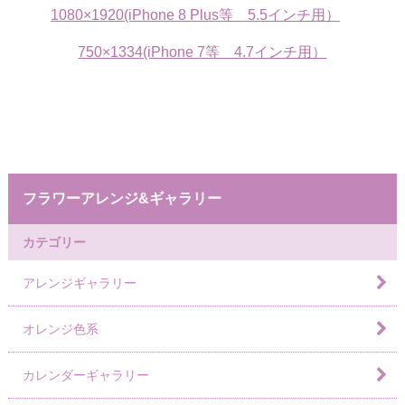
1080×1920(iPhone 8 Plus等 5.5インチ用）
750×1334(iPhone 7等 4.7インチ用）
フラワーアレンジ&ギャラリー
カテゴリー
アレンジギャラリー
オレンジ色系
カレンダーギャラリー