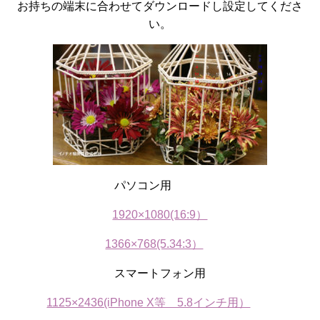
お持ちの端末に合わせてダウンロードし設定してくださ
い。
パソコン用
1920×1080(16:9）
1366×768(5.34:3）
スマートフォン用
1125×2436(iPhone X等 5.8インチ用）