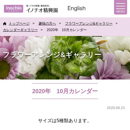
トップページ
趣味の方へ
フラワーアレンジ&ギャラリー
カレンダーギャラリー
2020年 10月カレンダー
フラワーアレンジ&ギャラリー
2020年 10月カレンダー
2020.09.23
サイズは5種類あります。