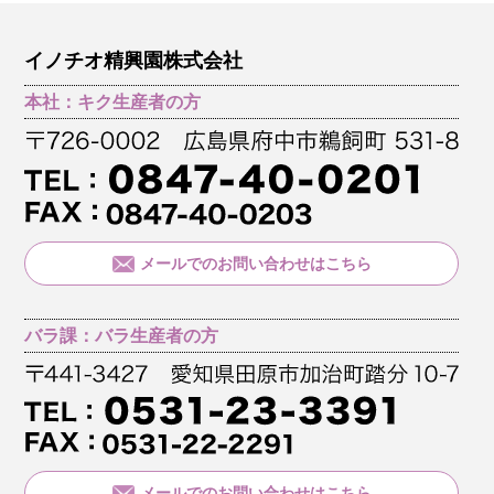
イノチオ精興園株式会社
本社：キク生産者の方
メールでのお問い合わせはこちら
バラ課：バラ生産者の方
メールでのお問い合わせはこちら