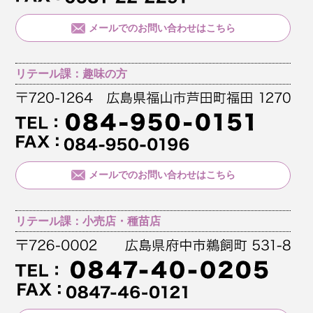
メールでのお問い合わせはこちら
リテール課：趣味の方
メールでのお問い合わせはこちら
リテール課：小売店・種苗店