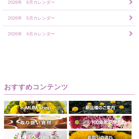
2026年 6月カレンダー
2026年 5月カレンダー
2026年 4月カレンダー
おすすめコンテンツ