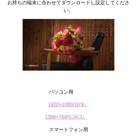
お持ちの端末に合わせてダウンロードし設定してくださ
い。
パソコン用
1920×1080(16:9）
1366×768(5.34:3）
スマートフォン用