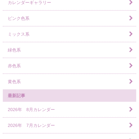
カレンダーギャラリー
ピンク色系
ミックス系
緑色系
赤色系
黄色系
最新記事
2026年 8月カレンダー
2026年 7月カレンダー