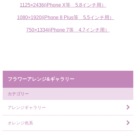
1125×2436(iPhone X等 5.8インチ用）
1080×1920(iPhone 8 Plus等 5.5インチ用）
750×1334(iPhone 7等 4.7インチ用）
フラワーアレンジ&ギャラリー
カテゴリー
アレンジギャラリー
オレンジ色系