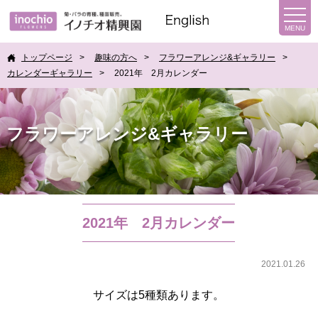
トップページ
趣味の方へ
フラワーアレンジ&ギャラリー
カレンダーギャラリー
2021年 2月カレンダー
フラワーアレンジ&ギャラリー
2021年 2月カレンダー
2021.01.26
サイズは5種類あります。