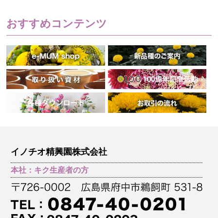
おすすめコンテンツ
イノチオ精興園株式会社
本社：キク生産者の方