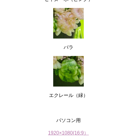
バラ
エクレール（緑）
パソコン用
1920×1080(16:9）