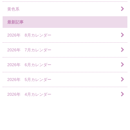
黄色系
最新記事
2026年 8月カレンダー
2026年 7月カレンダー
2026年 6月カレンダー
2026年 5月カレンダー
2026年 4月カレンダー