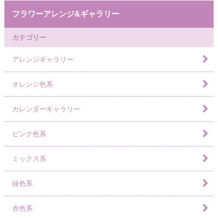
フラワーアレンジ&ギャラリー
カテゴリー
アレンジギャラリー
オレンジ色系
カレンダーギャラリー
ピンク色系
ミックス系
緑色系
赤色系