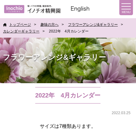
トップページ
趣味の方へ
フラワーアレンジ&ギャラリー
カレンダーギャラリー
2022年 4月カレンダー
フラワーアレンジ&ギャラリー
2022年 4月カレンダー
2022.03.25
サイズは7種類あります。