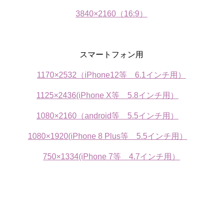
3840×2160（16:9）
スマートフォン用
1170×2532（iPhone12等 6.1インチ用）
1125×2436(iPhone X等 5.8インチ用）
1080×2160（android等 5.5インチ用）
1080×1920(iPhone 8 Plus等 5.5インチ用）
750×1334(iPhone 7等 4.7インチ用）