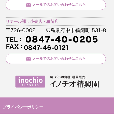
メールでのお問い合わせはこちら
リテール課：小売店・種苗店
メールでのお問い合わせはこちら
プライバシーポリシー