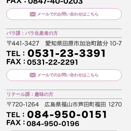
メールでのお問い合わせはこちら
バラ課：バラ生産者の方
メールでのお問い合わせはこちら
リテール課：趣味の方