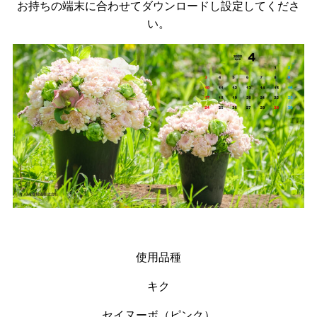
お持ちの端末に合わせてダウンロードし設定してくださ
い。
使用品種
キク
セイヌーボ（ピンク）