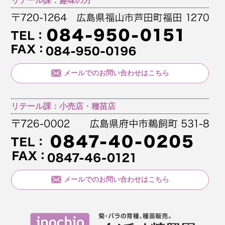
リテール課：趣味の方
メールでのお問い合わせはこちら
リテール課：小売店・種苗店
メールでのお問い合わせはこちら