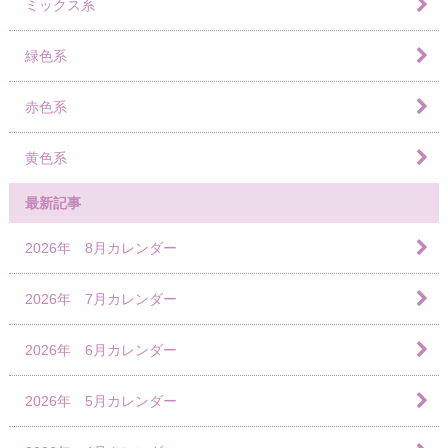
ミックス系
緑色系
赤色系
黄色系
最新記事
2026年 8月カレンダー
2026年 7月カレンダー
2026年 6月カレンダー
2026年 5月カレンダー