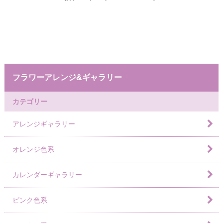
フラワーアレンジ&ギャラリー
カテゴリー
アレンジギャラリー
オレンジ色系
カレンダーギャラリー
ピンク色系