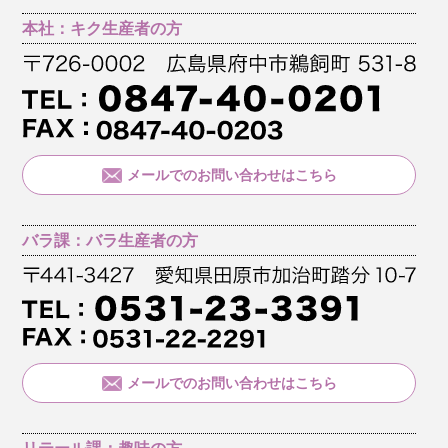
本社：キク生産者の方
メールでのお問い合わせはこちら
バラ課：バラ生産者の方
メールでのお問い合わせはこちら