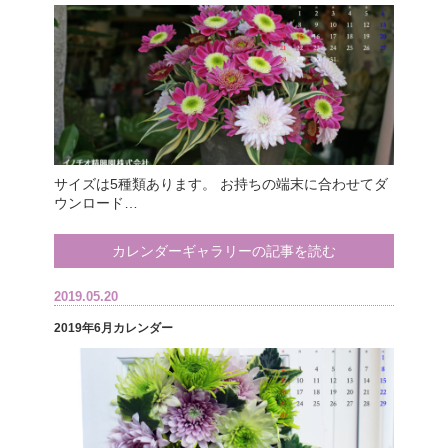
サイズは5種類あります。 お持ちの端末に合わせてダ
ウンロード…
カレンダーギャラリーの記事を読む
2019.05.20
2019年6月カレンダー