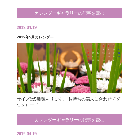
カレンダーギャラリーの記事を読む
2019.04.19
2019年5月カレンダー
サイズは5種類あります。 お持ちの端末に合わせてダ
ウンロード…
カレンダーギャラリーの記事を読む
2019.04.19