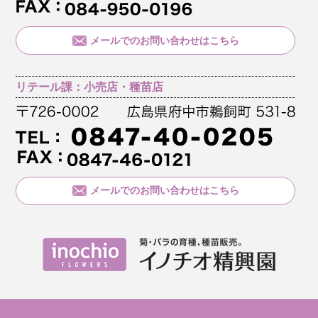
メールでのお問い合わせはこちら
リテール課：小売店・種苗店
メールでのお問い合わせはこちら