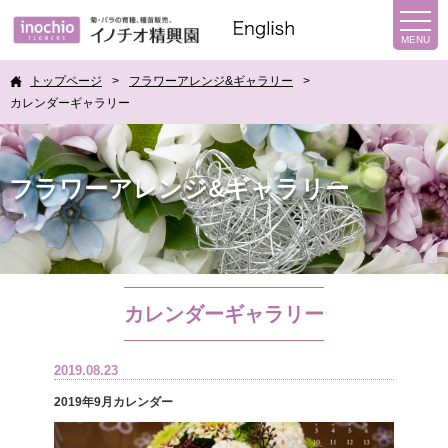
トップページ
フラワーアレンジ&ギャラリー
カレンダーギャラリー
フラワーアレンジ&ギャラリー
カレンダーギャラリー
2019.08.23
2019年9月カレンダー