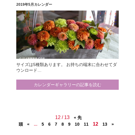
2019年5月カレンダー
サイズは5種類あります。 お持ちの端末に合わせてダ
ウンロード…
カレンダーギャラリーの記事を読む
12 / 13
« 先
...
12
頭
«
5
6
7
8
9
10
11
13
»