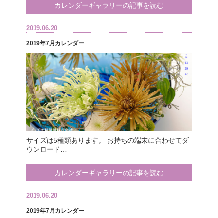
カレンダーギャラリーの記事を読む
2019.06.20
2019年7月カレンダー
サイズは5種類あります。 お持ちの端末に合わせてダ
ウンロード…
カレンダーギャラリーの記事を読む
2019.06.20
2019年7月カレンダー