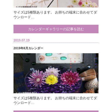
サイズは5種類あります。 お持ちの端末に合わせてダ
ウンロード…
カレンダーギャラリーの記事を読む
2019.07.19
2019年8月カレンダー
サイズは5種類あります。 お持ちの端末に合わせてダ
ウンロード…