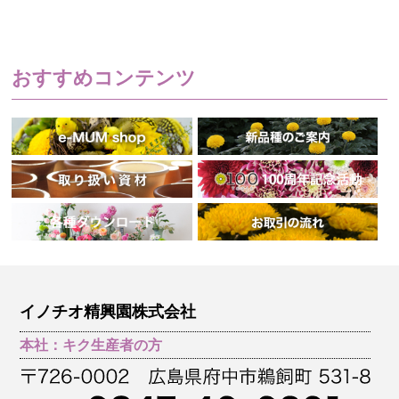
おすすめコンテンツ
イノチオ精興園株式会社
本社：キク生産者の方