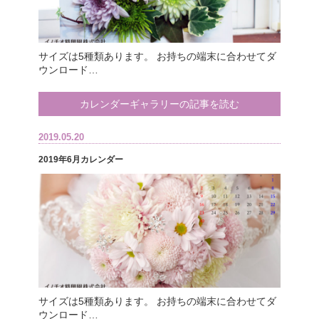
サイズは5種類あります。 お持ちの端末に合わせてダ
ウンロード…
カレンダーギャラリーの記事を読む
2019.05.20
2019年6月カレンダー
サイズは5種類あります。 お持ちの端末に合わせてダ
ウンロード…