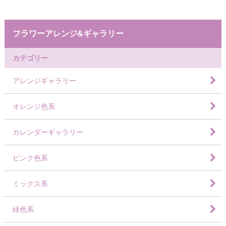
フラワーアレンジ&ギャラリー
カテゴリー
アレンジギャラリー
オレンジ色系
カレンダーギャラリー
ピンク色系
ミックス系
緑色系