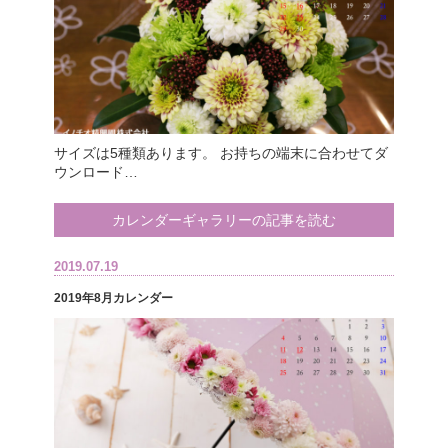
サイズは5種類あります。 お持ちの端末に合わせてダ
ウンロード…
カレンダーギャラリーの記事を読む
2019.07.19
2019年8月カレンダー