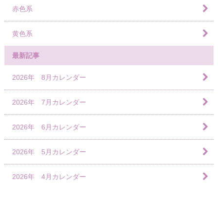
赤色系
黄色系
最新記事
2026年 8月カレンダー
2026年 7月カレンダー
2026年 6月カレンダー
2026年 5月カレンダー
2026年 4月カレンダー