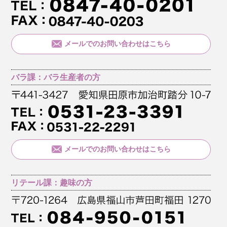
メールでのお問い合わせはこちら
バラ課：バラ生産者の方
メールでのお問い合わせはこちら
リテール課：趣味の方