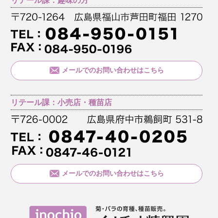
リテール課：趣味の方
メールでのお問い合わせはこちら
リテール課：小売店・種苗店
メールでのお問い合わせはこちら