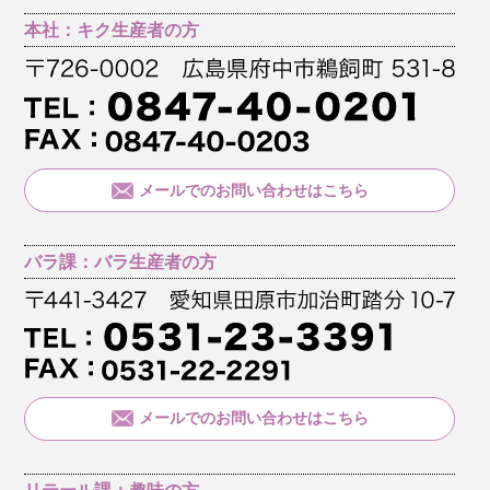
本社：キク生産者の方
メールでのお問い合わせはこちら
バラ課：バラ生産者の方
メールでのお問い合わせはこちら