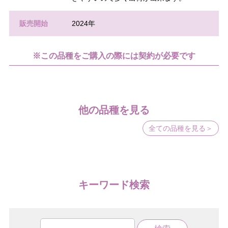
販売開始
2024年
※この品種をご購入の際には契約が必要です
他の品種を見る
全ての品種を見る＞
キーワード検索