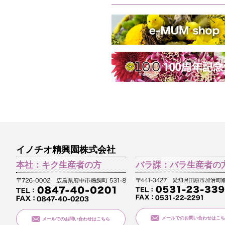
イノチオ精興園株式会社
本社：キク生産者の方
バラ課：バラ生産者の
メールでのお問い合わせはこち
メールでのお問い合わせはこちら