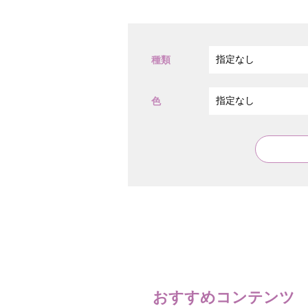
種類
色
おすすめコンテンツ