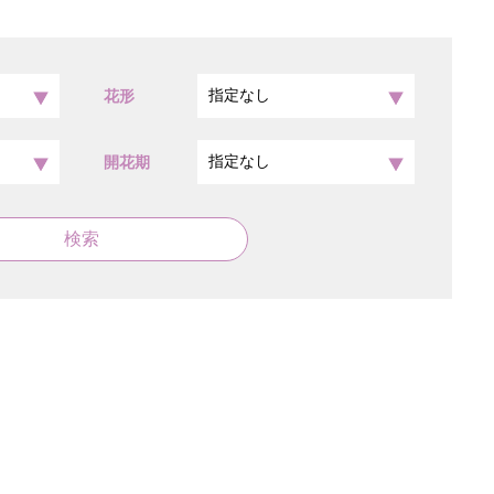
花形
開花期
検索