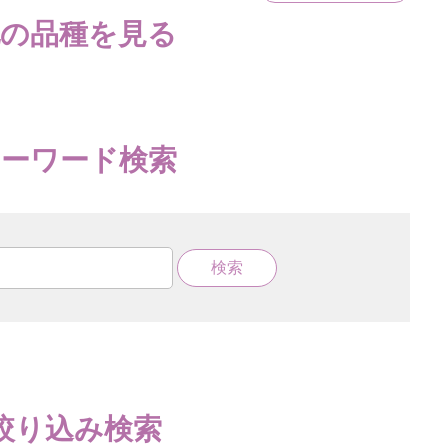
他の品種を見る
キーワード検索
絞り込み検索