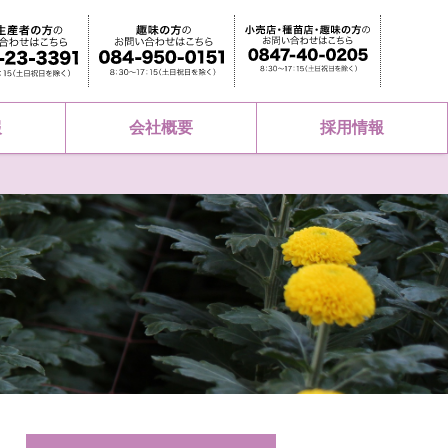
報
会社概要
採用情報