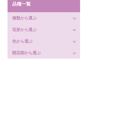
品種一覧
種類から選ぶ
花形から選ぶ
色から選ぶ
開花期から選ぶ