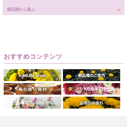
開花期から選ぶ
おすすめコンテンツ