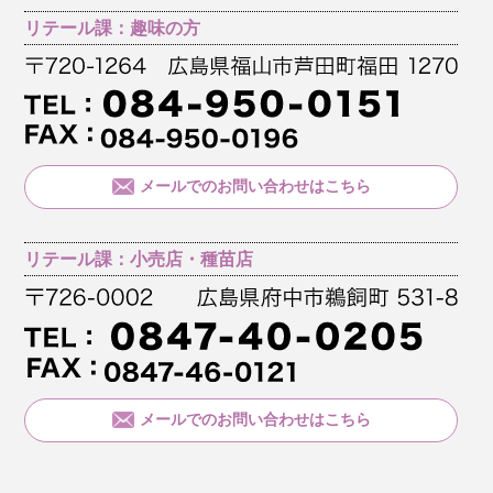
リテール課：趣味の方
メールでのお問い合わせはこちら
リテール課：小売店・種苗店
メールでのお問い合わせはこちら