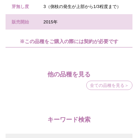
芽無し度
3（側枝の発生が上部から1/3程度まで）
販売開始
2015年
※この品種をご購入の際には契約が必要です
他の品種を見る
全ての品種を見る＞
キーワード検索