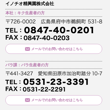
イノチオ精興園株式会社
本社：キク生産者の方
メールでのお問い合わせはこちら
バラ課：バラ生産者の方
メールでのお問い合わせはこちら