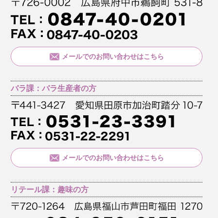
メールでのお問い合わせはこちら
バラ課：バラ生産者の方
メールでのお問い合わせはこちら
リテール課：趣味の方