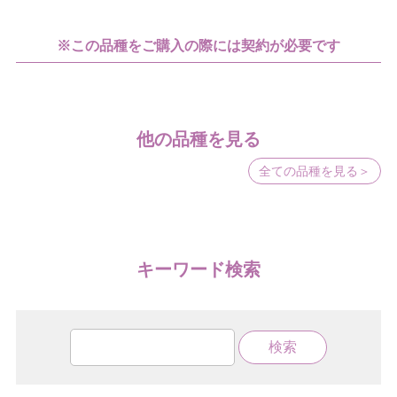
※この品種をご購入の際には契約が必要です
他の品種を見る
全ての品種を見る＞
キーワード検索