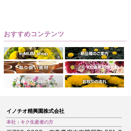
おすすめコンテンツ
イノチオ精興園株式会社
本社：キク生産者の方