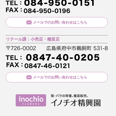
メールでのお問い合わせはこちら
リテール課：小売店・種苗店
メールでのお問い合わせはこちら