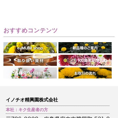
おすすめコンテンツ
イノチオ精興園株式会社
本社：キク生産者の方