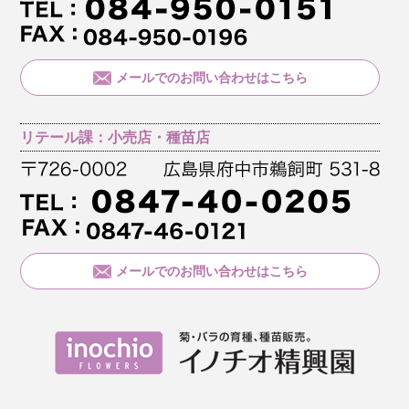
メールでのお問い合わせはこちら
リテール課：小売店・種苗店
メールでのお問い合わせはこちら