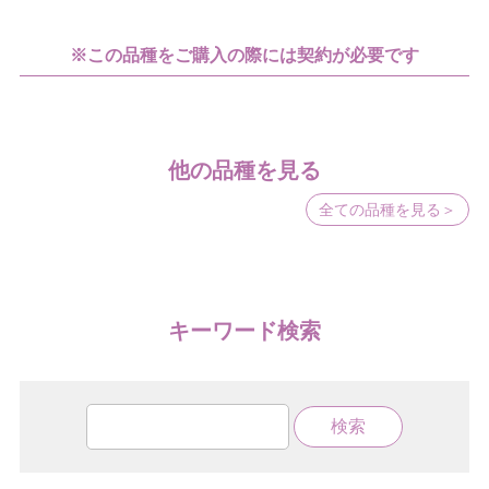
※この品種をご購入の際には契約が必要です
他の品種を見る
全ての品種を見る＞
キーワード検索