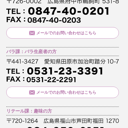
メールでのお問い合わせはこちら
バラ課：バラ生産者の方
メールでのお問い合わせはこちら
リテール課：趣味の方