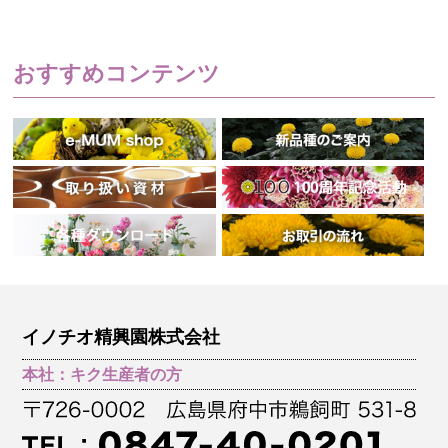
おすすめコンテンツ
イノチオ精興園株式会社
本社：キク生産者の方