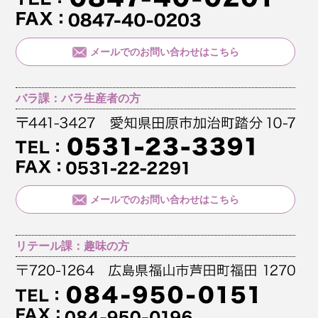
メールでのお問い合わせはこちら
バラ課：バラ生産者の方
メールでのお問い合わせはこちら
リテール課：趣味の方