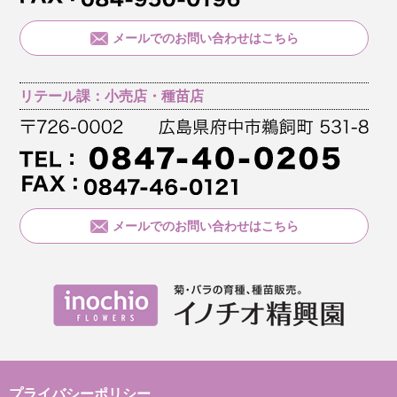
メールでのお問い合わせはこちら
リテール課：小売店・種苗店
メールでのお問い合わせはこちら
プライバシーポリシー