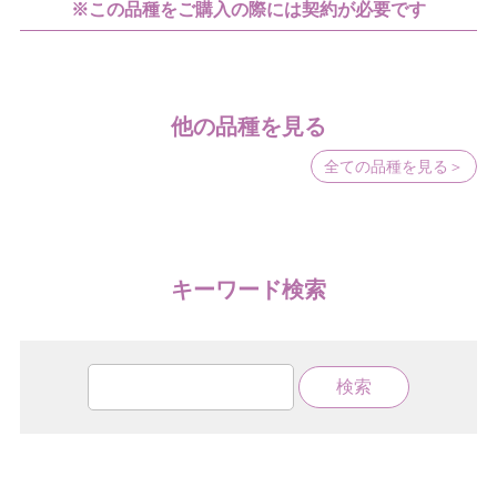
※この品種をご購入の際には契約が必要です
他の品種を見る
全ての品種を見る＞
キーワード検索