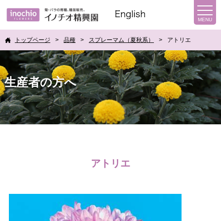
トップページ
品種
スプレーマム（夏秋系）
アトリエ
生産者の方へ
アトリエ