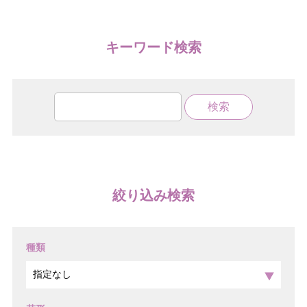
キーワード検索
絞り込み検索
種類