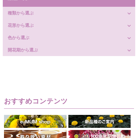
種類から選ぶ
花形から選ぶ
色から選ぶ
開花期から選ぶ
おすすめコンテンツ