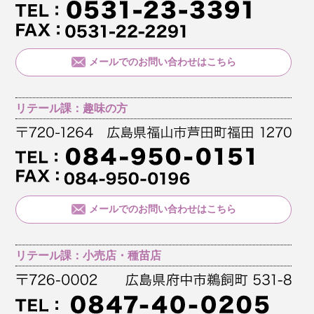
メールでのお問い合わせはこちら
リテール課：趣味の方
メールでのお問い合わせはこちら
リテール課：小売店・種苗店