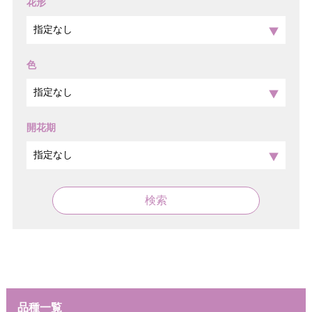
花形
色
開花期
検索
品種一覧