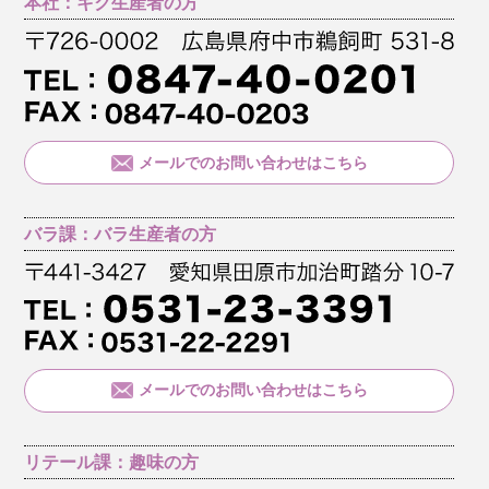
本社：キク生産者の方
メールでのお問い合わせはこちら
バラ課：バラ生産者の方
メールでのお問い合わせはこちら
リテール課：趣味の方