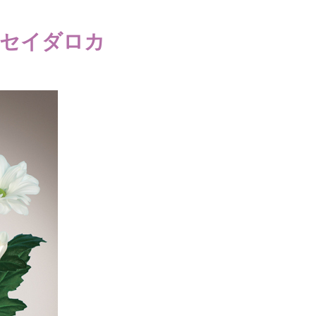
セイダロカ