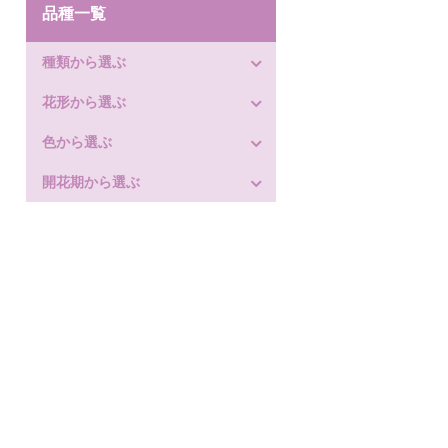
品種一覧
種類から選ぶ
花形から選ぶ
色から選ぶ
開花期から選ぶ