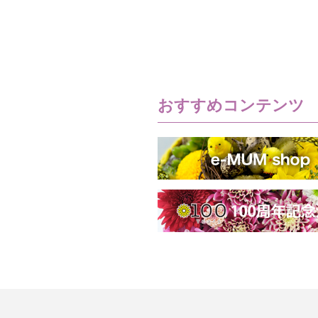
おすすめコンテンツ