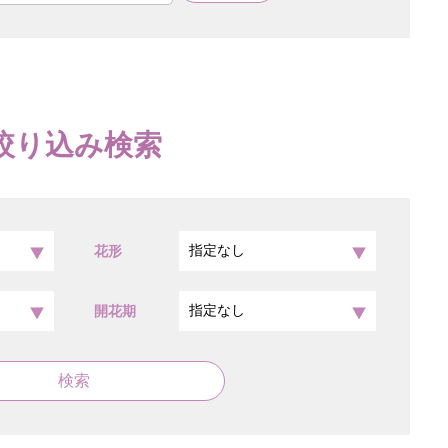
絞り込み検索
花形
開花期
検索