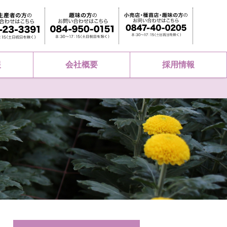
報
会社概要
採用情報