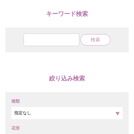
キーワード検索
絞り込み検索
種類
花形