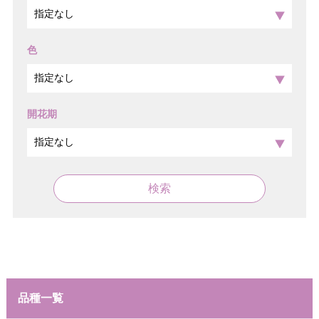
色
開花期
検索
品種一覧