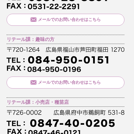
メールでのお問い合わせはこちら
リテール課：趣味の方
メールでのお問い合わせはこちら
リテール課：小売店・種苗店