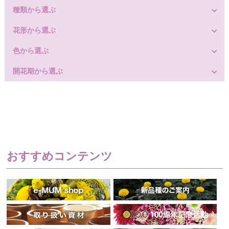
種類から選ぶ
花形から選ぶ
色から選ぶ
開花期から選ぶ
おすすめコンテンツ