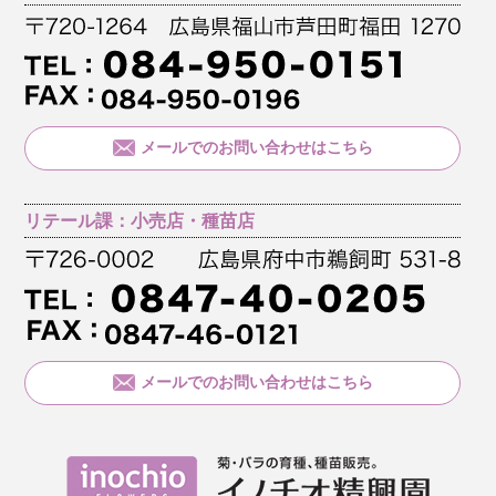
メールでのお問い合わせはこちら
リテール課：小売店・種苗店
メールでのお問い合わせはこちら