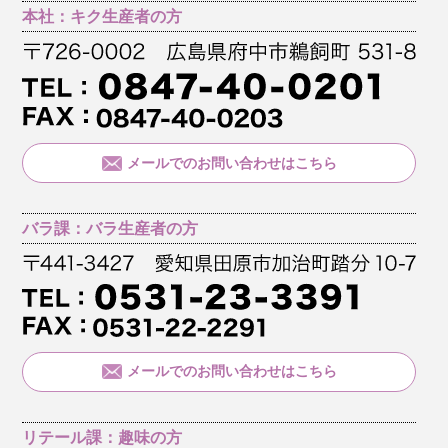
本社：キク生産者の方
メールでのお問い合わせはこちら
バラ課：バラ生産者の方
メールでのお問い合わせはこちら
リテール課：趣味の方