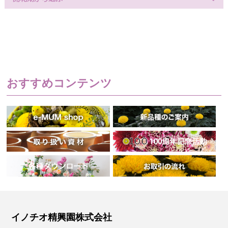
おすすめコンテンツ
イノチオ精興園株式会社