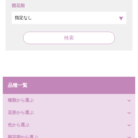
開花期
検索
品種一覧
種類から選ぶ
花形から選ぶ
色から選ぶ
開花期から選ぶ