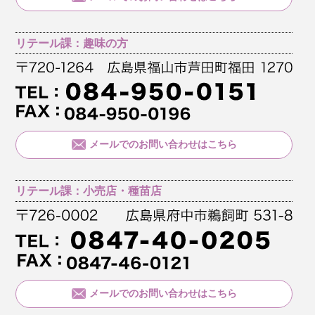
リテール課：趣味の方
メールでのお問い合わせはこちら
リテール課：小売店・種苗店
メールでのお問い合わせはこちら