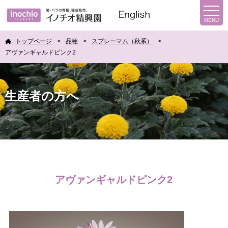
トップページ
品種
スプレーマム（秋系）
アヴァンギャルドピンク2
生産者の方へ
アヴァンギャルドピンク2