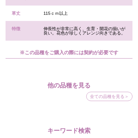
草丈
115ｃｍ以上
特徴
伸長性が非常に高く、生育・開花の揃いが
良い。花色が珍しくアレンジ向きである。
※この品種をご購入の際には契約が必要です
他の品種を見る
全ての品種を見る＞
キーワード検索