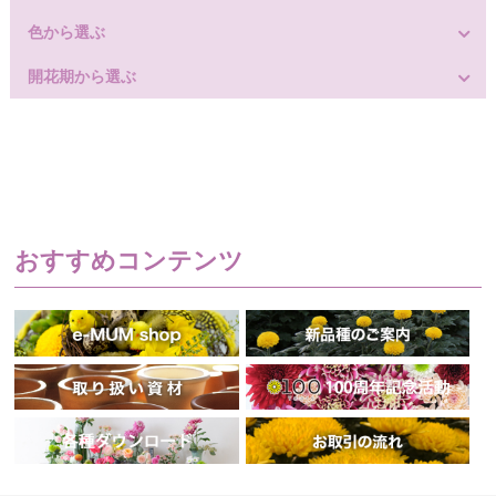
色から選ぶ
開花期から選ぶ
おすすめコンテンツ