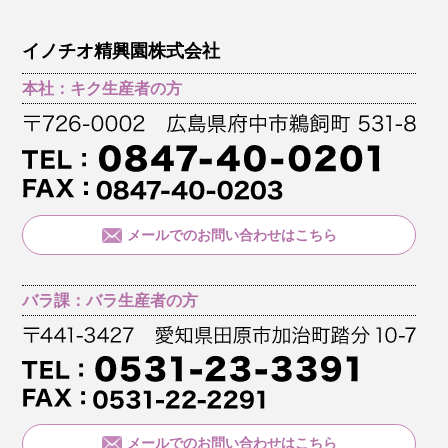
イノチオ精興園株式会社
本社：キク生産者の方
メールでのお問い合わせはこちら
バラ課：バラ生産者の方
メールでのお問い合わせはこちら