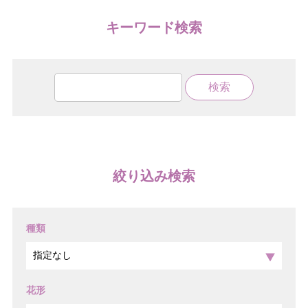
キーワード検索
絞り込み検索
種類
花形