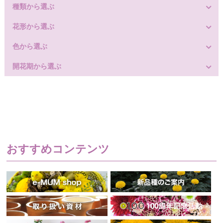
種類から選ぶ
花形から選ぶ
色から選ぶ
開花期から選ぶ
おすすめコンテンツ