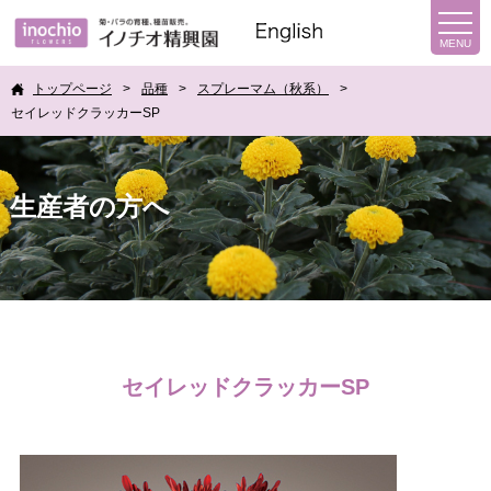
トップページ
品種
スプレーマム（秋系）
セイレッドクラッカーSP
生産者の方へ
セイレッドクラッカーSP