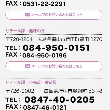
メールでのお問い合わせはこちら
リテール課：趣味の方
メールでのお問い合わせはこちら
リテール課：小売店・種苗店