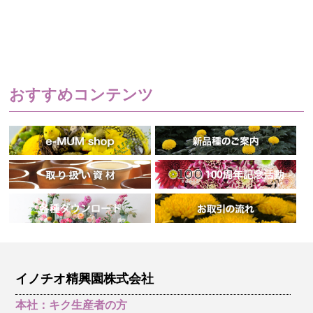
おすすめコンテンツ
イノチオ精興園株式会社
本社：キク生産者の方