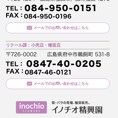
メールでのお問い合わせはこちら
リテール課：小売店・種苗店
メールでのお問い合わせはこちら