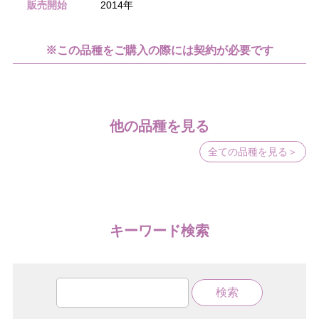
販売開始
2014年
※この品種をご購入の際には契約が必要です
他の品種を見る
全ての品種を見る＞
キーワード検索