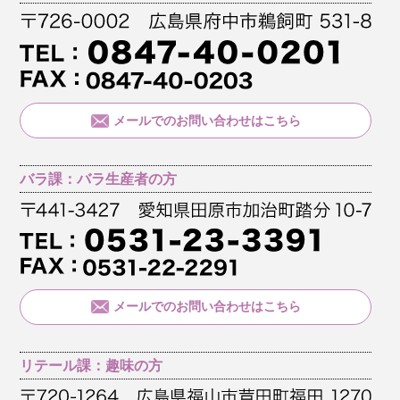
メールでのお問い合わせはこちら
バラ課：バラ生産者の方
メールでのお問い合わせはこちら
リテール課：趣味の方