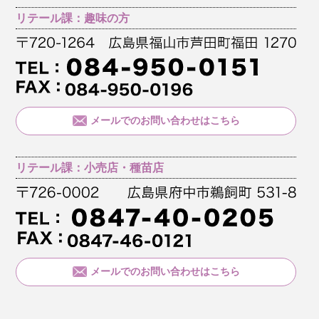
リテール課：趣味の方
メールでのお問い合わせはこちら
リテール課：小売店・種苗店
メールでのお問い合わせはこちら