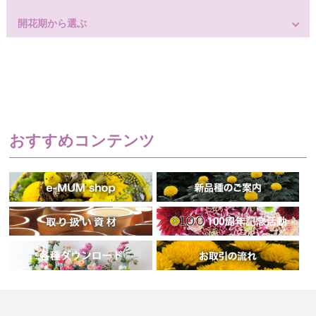
開花期から選ぶ
おすすめコンテンツ