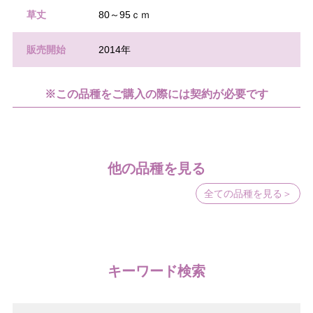
草丈
80～95ｃｍ
販売開始
2014年
※この品種をご購入の際には契約が必要です
他の品種を見る
全ての品種を見る＞
キーワード検索