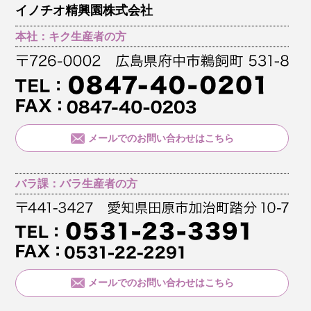
イノチオ精興園株式会社
本社：キク生産者の方
メールでのお問い合わせはこちら
バラ課：バラ生産者の方
メールでのお問い合わせはこちら