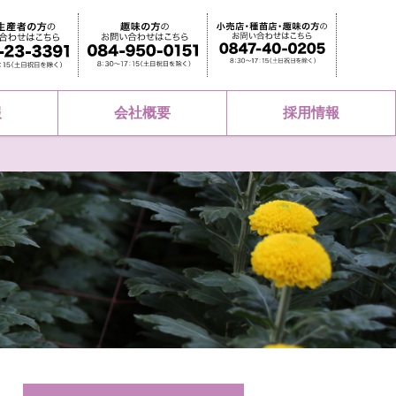
報
会社概要
採用情報