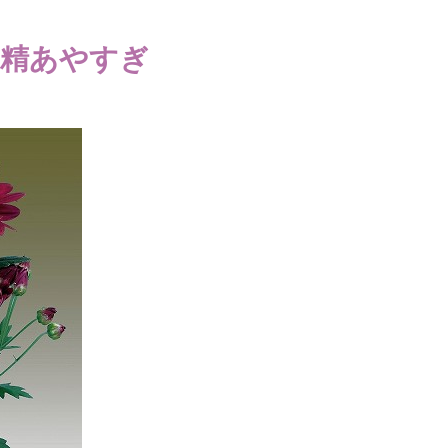
精あやすぎ