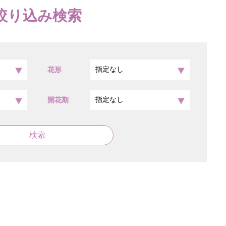
絞り込み検索
花形
開花期
検索