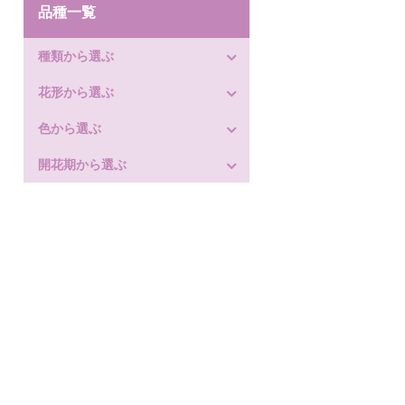
品種一覧
種類から選ぶ
花形から選ぶ
色から選ぶ
開花期から選ぶ