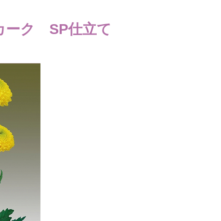
カーク SP仕立て