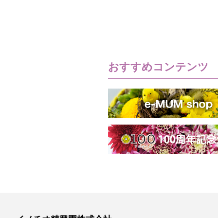
おすすめコンテンツ