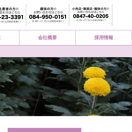
報
会社概要
採用情報