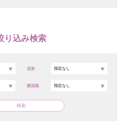
絞り込み検索
花形
開花期
検索