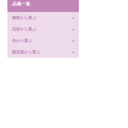
品種一覧
種類から選ぶ
花形から選ぶ
色から選ぶ
開花期から選ぶ