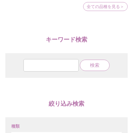
全ての品種を見る＞
キーワード検索
絞り込み検索
種類