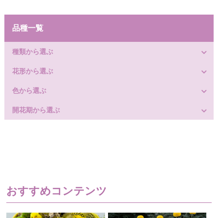
品種一覧
種類から選ぶ
花形から選ぶ
色から選ぶ
開花期から選ぶ
おすすめコンテンツ