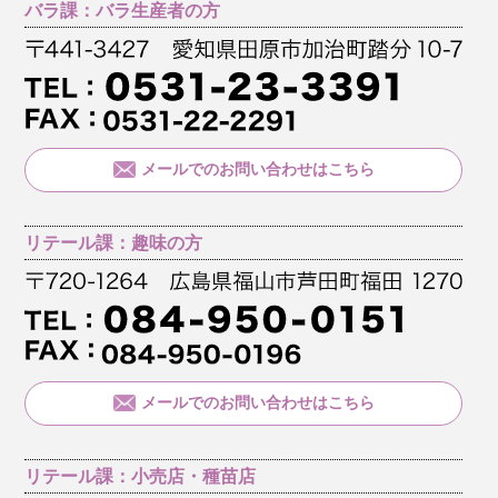
バラ課：バラ生産者の方
メールでのお問い合わせはこちら
リテール課：趣味の方
メールでのお問い合わせはこちら
リテール課：小売店・種苗店