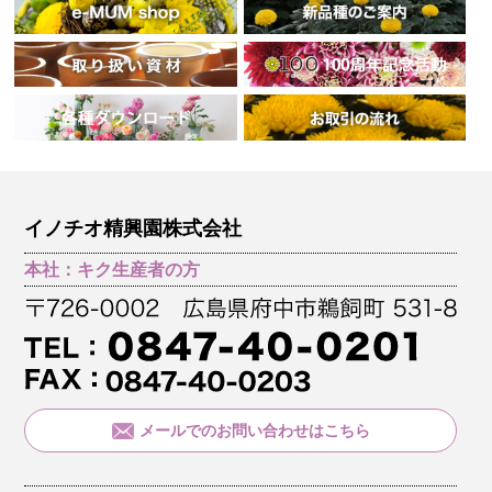
イノチオ精興園株式会社
本社：キク生産者の方
メールでのお問い合わせはこちら