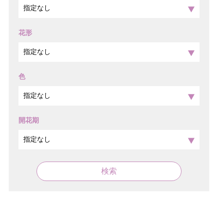
花形
色
開花期
検索