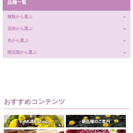
品種一覧
種類から選ぶ
花形から選ぶ
色から選ぶ
開花期から選ぶ
おすすめコンテンツ