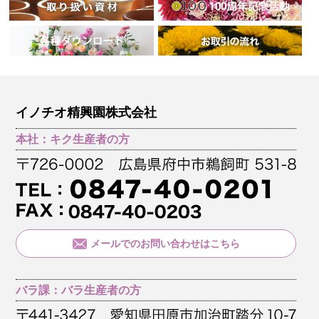
イノチオ精興園株式会社
本社：キク生産者の方
メールでのお問い合わせはこちら
バラ課：バラ生産者の方