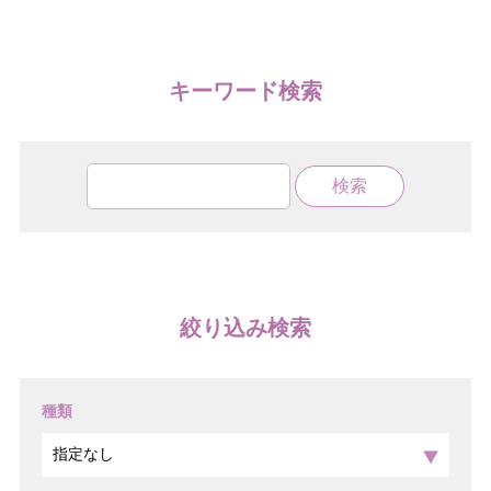
キーワード検索
絞り込み検索
種類