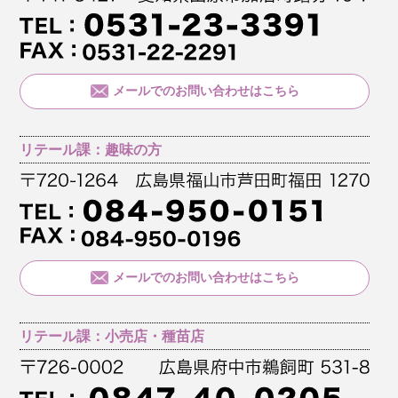
メールでのお問い合わせはこちら
リテール課：趣味の方
メールでのお問い合わせはこちら
リテール課：小売店・種苗店