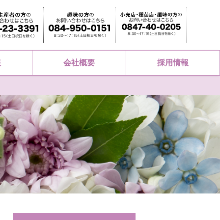
報
会社概要
採用情報