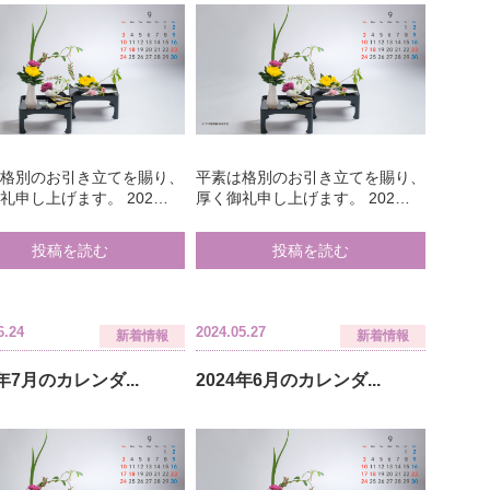
は格別のお引き立てを賜り、
平素は格別のお引き立てを賜り、
礼申し上げます。 202…
厚く御礼申し上げます。 202…
投稿を読む
投稿を読む
6.24
2024.05.27
新着情報
新着情報
4年7月のカレンダ...
2024年6月のカレンダ...