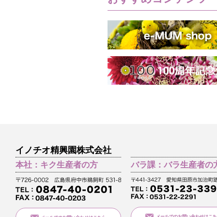
イノチオ精興園株式会社
本社：キク生産者の方
バラ課：バラ生産者の
メールでのお問い合わせはこち