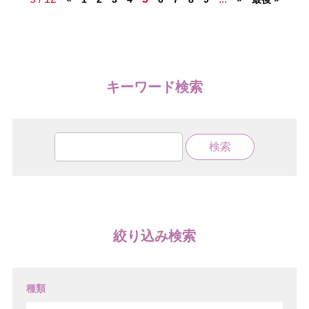
キーワード検索
絞り込み検索
種類