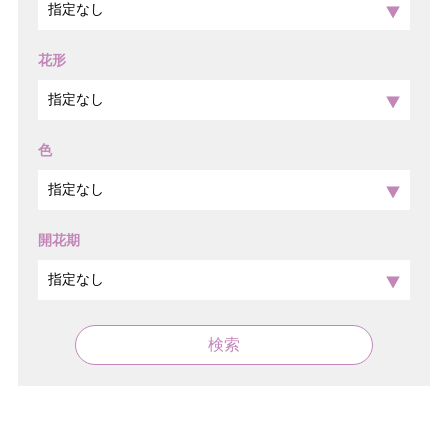
花形
色
開花期
検索