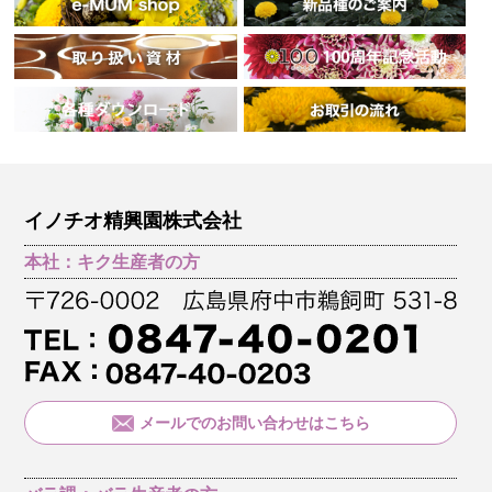
イノチオ精興園株式会社
本社：キク生産者の方
メールでのお問い合わせはこちら