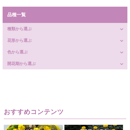
品種一覧
種類から選ぶ
花形から選ぶ
色から選ぶ
開花期から選ぶ
おすすめコンテンツ