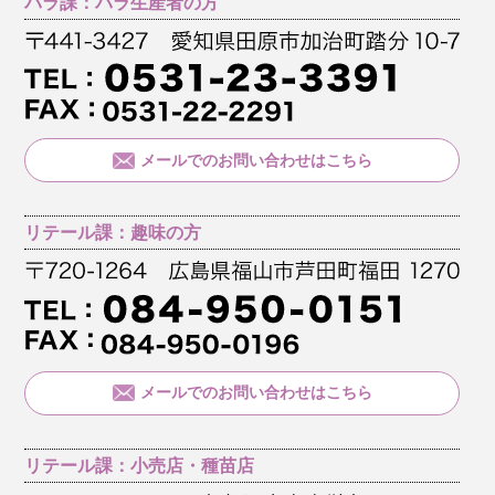
バラ課：バラ生産者の方
メールでのお問い合わせはこちら
リテール課：趣味の方
メールでのお問い合わせはこちら
リテール課：小売店・種苗店