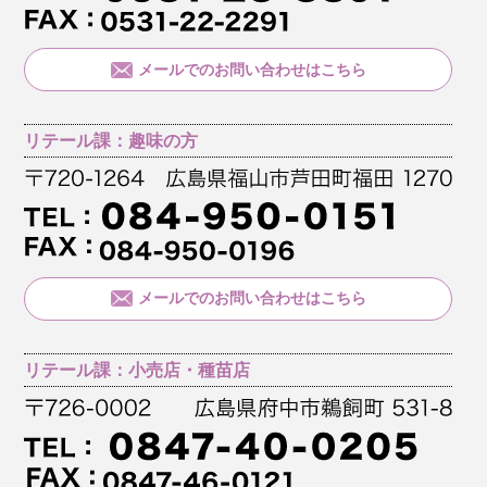
メールでのお問い合わせはこちら
リテール課：趣味の方
メールでのお問い合わせはこちら
リテール課：小売店・種苗店