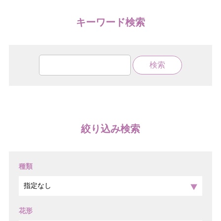
キーワード検索
絞り込み検索
種類
花形