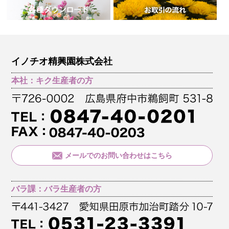
イノチオ精興園株式会社
本社：キク生産者の方
メールでのお問い合わせはこちら
バラ課：バラ生産者の方