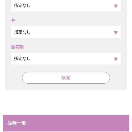
色
開花期
検索
品種一覧