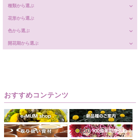
種類から選ぶ
花形から選ぶ
色から選ぶ
開花期から選ぶ
おすすめコンテンツ