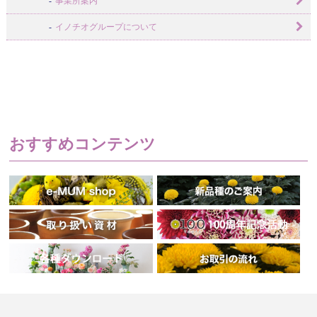
事業所案内
イノチオグループについて
おすすめコンテンツ