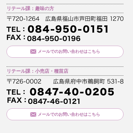
リテール課：趣味の方
メールでのお問い合わせはこちら
リテール課：小売店・種苗店
メールでのお問い合わせはこちら