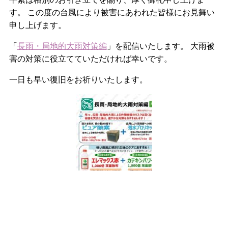
す。 この度の台風により被害にあわれた皆様にお見舞い
申し上げます。
「
長雨・局地的大雨対策編
」を配信いたします。 大雨被
害の対策に役立てていただければ幸いです。
一日も早い復旧をお祈りいたします。