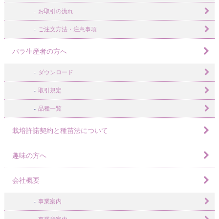
お取引の流れ
ご注文方法・注意事項
バラ生産者の方へ
ダウンロード
取引規定
品種一覧
栽培許諾契約と種苗法について
趣味の方へ
会社概要
事業案内