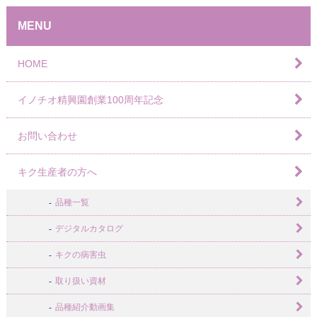
MENU
HOME
イノチオ精興園創業100周年記念
お問い合わせ
キク生産者の方へ
品種一覧
デジタルカタログ
キクの病害虫
取り扱い資材
品種紹介動画集