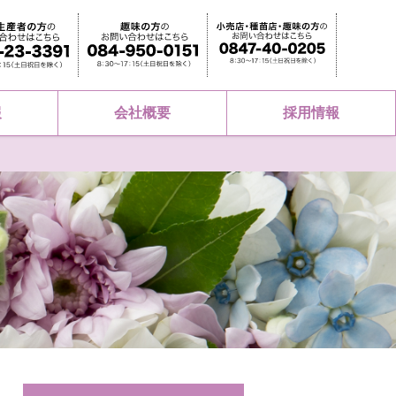
報
会社概要
採用情報