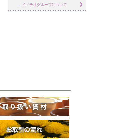
イノチオグループについて