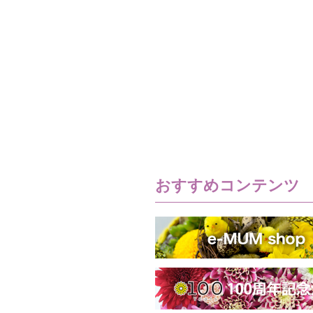
おすすめコンテンツ