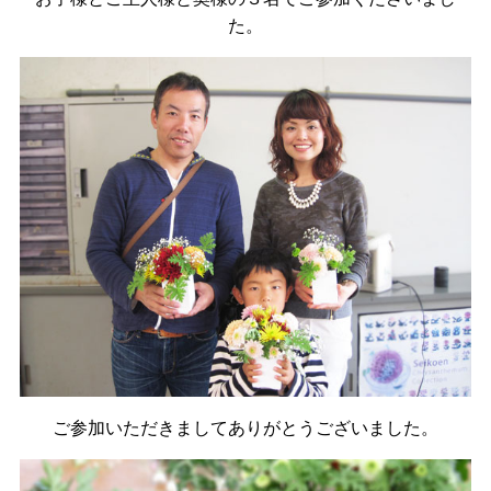
た。
ご参加いただきましてありがとうございました。