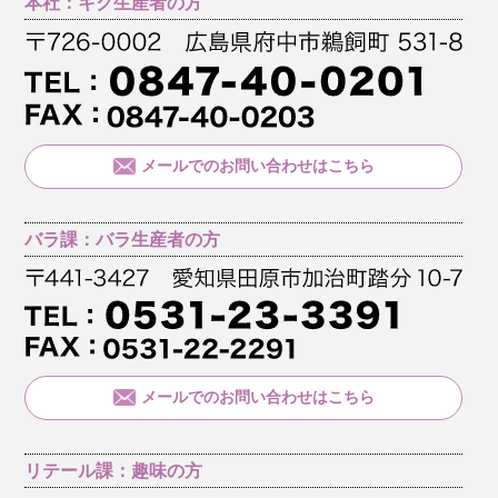
本社：キク生産者の方
メールでのお問い合わせはこちら
バラ課：バラ生産者の方
メールでのお問い合わせはこちら
リテール課：趣味の方