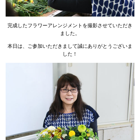
完成したフラワーアレンジメントを撮影させていただき
ました。
本日は、ご参加いただきまして誠にありがとうございま
した！