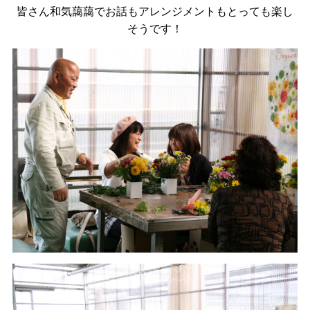
皆さん和気藹藹でお話もアレンジメントもとっても楽し
そうです！