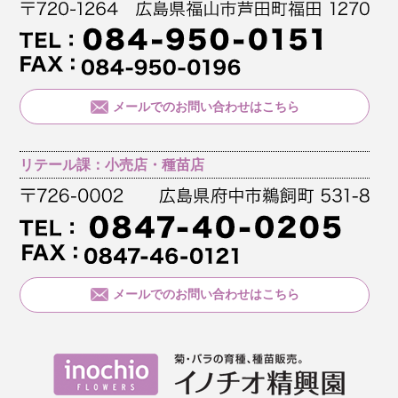
メールでのお問い合わせはこちら
リテール課：小売店・種苗店
メールでのお問い合わせはこちら