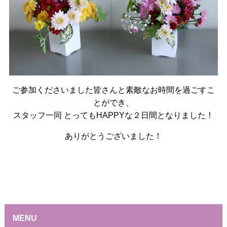
ご参加くださいました皆さんと素敵なお時間を過ごすこ
とができ、
スタッフ一同 とってもHAPPYな２日間となりました！
ありがとうございました！
MENU