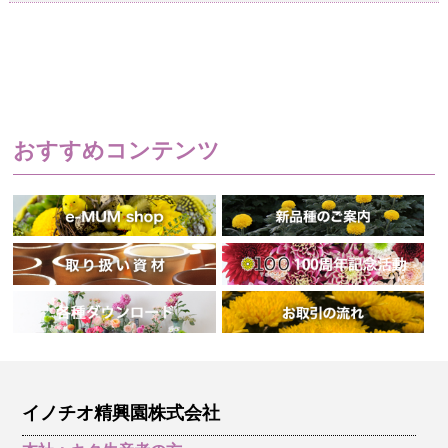
おすすめコンテンツ
イノチオ精興園株式会社