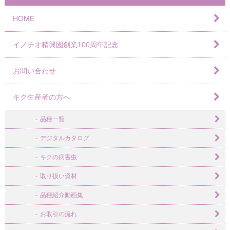
HOME
イノチオ精興園創業100周年記念
お問い合わせ
キク生産者の方へ
品種一覧
デジタルカタログ
キクの病害虫
取り扱い資材
品種紹介動画集
お取引の流れ