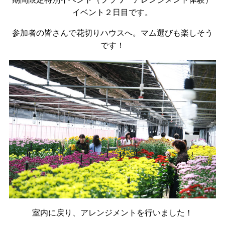
イベント２日目です。
参加者の皆さんで花切りハウスへ。マム選びも楽しそう
です！
室内に戻り、アレンジメントを行いました！