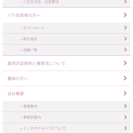
ご注文方法・注意事項
バラ生産者の方へ
ダウンロード
取引規定
品種一覧
栽培許諾契約と種苗法について
趣味の方へ
会社概要
事業案内
事業所案内
イノチオグループについて