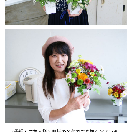
お子様とご主人様と奥様の３名でご参加くださいまし