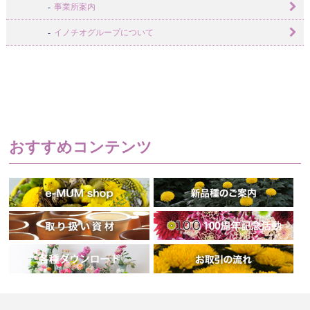
事業所案内
イノチオグループについて
おすすめコンテンツ