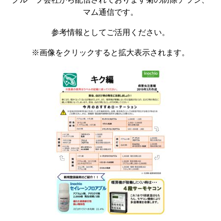
マム通信です。
参考情報としてご活用ください。
※画像をクリックすると拡大表示されます。