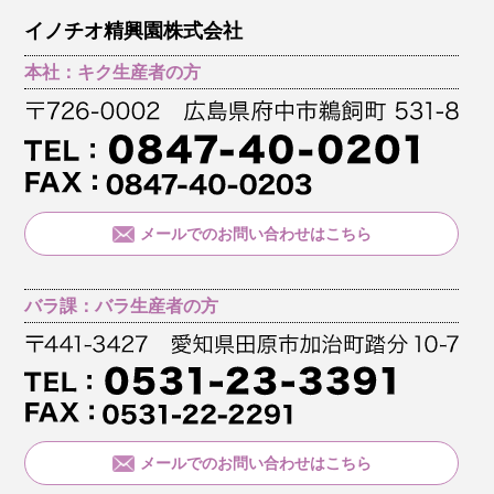
イノチオ精興園株式会社
本社：キク生産者の方
メールでのお問い合わせはこちら
バラ課：バラ生産者の方
メールでのお問い合わせはこちら