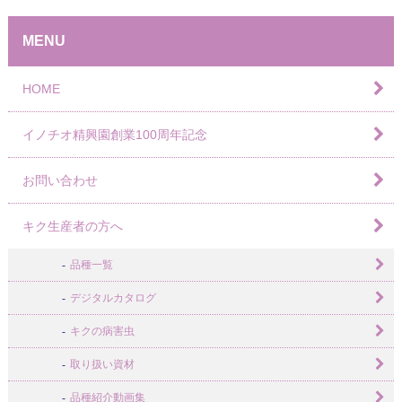
MENU
HOME
イノチオ精興園創業100周年記念
お問い合わせ
キク生産者の方へ
品種一覧
デジタルカタログ
キクの病害虫
取り扱い資材
品種紹介動画集