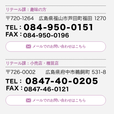
リテール課：趣味の方
メールでのお問い合わせはこちら
リテール課：小売店・種苗店
メールでのお問い合わせはこちら