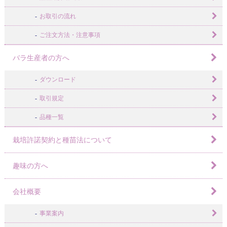
お取引の流れ
ご注文方法・注意事項
バラ生産者の方へ
ダウンロード
取引規定
品種一覧
栽培許諾契約と種苗法について
趣味の方へ
会社概要
事業案内