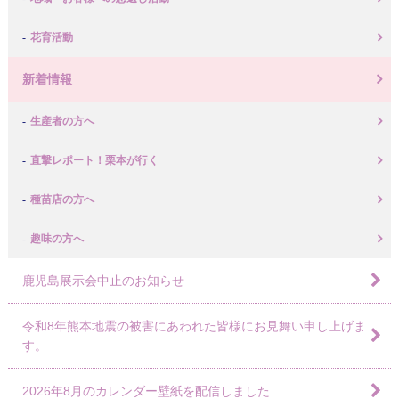
花育活動
新着情報
生産者の方へ
直撃レポート！栗本が行く
種苗店の方へ
趣味の方へ
鹿児島展示会中止のお知らせ
令和8年熊本地震の被害にあわれた皆様にお見舞い申し上げま
す。
2026年8月のカレンダー壁紙を配信しました