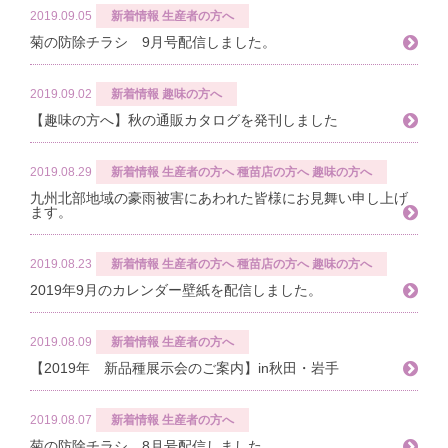
2019.09.05
新着情報
生産者の方へ
菊の防除チラシ 9月号配信しました。
2019.09.02
新着情報
趣味の方へ
【趣味の方へ】秋の通販カタログを発刊しました
2019.08.29
新着情報
生産者の方へ
種苗店の方へ
趣味の方へ
九州北部地域の豪雨被害にあわれた皆様にお見舞い申し上げ
ます。
2019.08.23
新着情報
生産者の方へ
種苗店の方へ
趣味の方へ
2019年9月のカレンダー壁紙を配信しました。
2019.08.09
新着情報
生産者の方へ
【2019年 新品種展示会のご案内】in秋田・岩手
2019.08.07
新着情報
生産者の方へ
菊の防除チラシ 8月号配信しました。