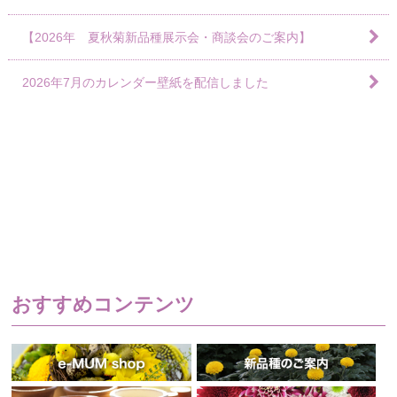
【2026年 夏秋菊新品種展示会・商談会のご案内】
2026年7月のカレンダー壁紙を配信しました
おすすめコンテンツ