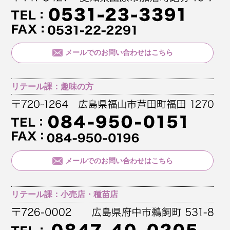
メールでのお問い合わせはこちら
リテール課：趣味の方
メールでのお問い合わせはこちら
リテール課：小売店・種苗店