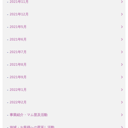
2021年11月
2021年12月
2021年5月
2021年6月
2021年7月
2021年8月
2021年9月
2022年1月
2022年2月
事業紹介・マム普及活動
地域・お客様への恩返し活動