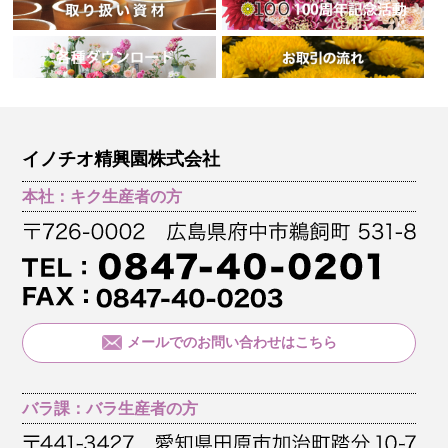
イノチオ精興園株式会社
本社：キク生産者の方
メールでのお問い合わせはこちら
バラ課：バラ生産者の方