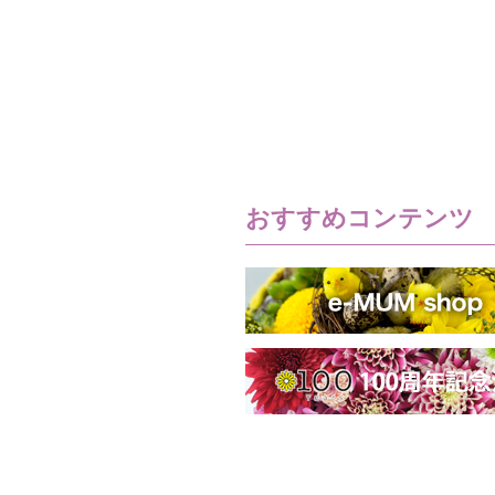
おすすめコンテンツ