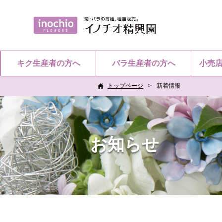
キク生産者の方へ
バラ生産者の方へ
小売
トップページ
新着情報
お知らせ