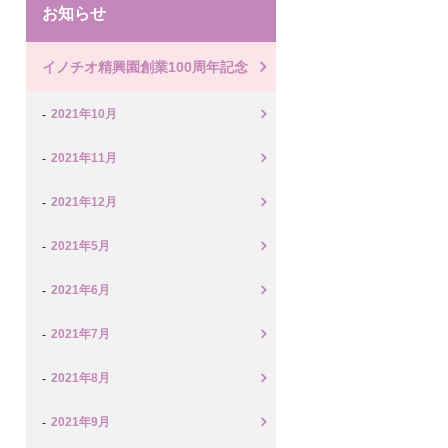
お知らせ
イノチオ精興園創業100周年記念
2021年10月
2021年11月
2021年12月
2021年5月
2021年6月
2021年7月
2021年8月
2021年9月