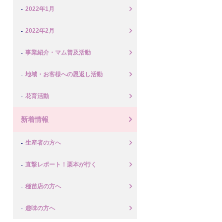
2022年1月
2022年2月
事業紹介・マム普及活動
地域・お客様への恩返し活動
花育活動
新着情報
生産者の方へ
直撃レポート！栗本が行く
種苗店の方へ
趣味の方へ