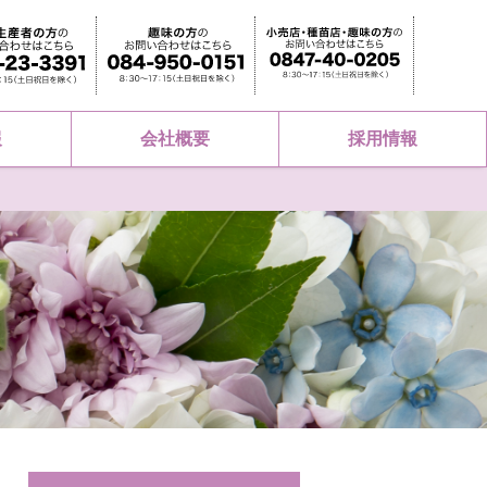
報
会社概要
採用情報