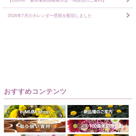
【2026年 夏秋菊新品種展示会・商談会のご案内】
2026年7月のカレンダー壁紙を配信しました
おすすめコンテンツ