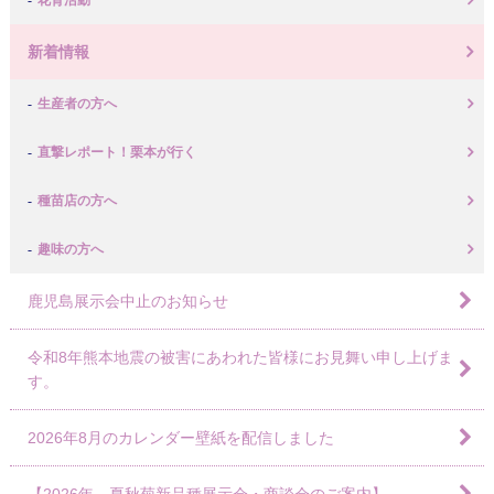
花育活動
新着情報
生産者の方へ
直撃レポート！栗本が行く
種苗店の方へ
趣味の方へ
鹿児島展示会中止のお知らせ
令和8年熊本地震の被害にあわれた皆様にお見舞い申し上げま
す。
2026年8月のカレンダー壁紙を配信しました