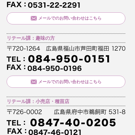
メールでのお問い合わせはこちら
リテール課：趣味の方
メールでのお問い合わせはこちら
リテール課：小売店・種苗店