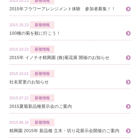
2015.10.23
新着情報
2015年フラワーアレンジメント体験 参加者募集！！
2015.10.23
新着情報
100種の菊を観に行こう！
2015.10.23
新着情報
2015年 イノチオ精興園 (株)菊花展 開催のお知らせ
2015.10.01
新着情報
社名変更のお知らせ
2015.07.22
新着情報
2015夏菊新品種展示会のご案内
2015.06.16
新着情報
精興園 2015年 新品種 立木・切り花展示会開催のご案内