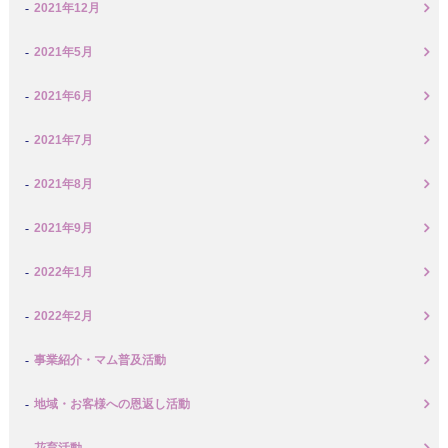
2021年12月
2021年5月
2021年6月
2021年7月
2021年8月
2021年9月
2022年1月
2022年2月
事業紹介・マム普及活動
地域・お客様への恩返し活動