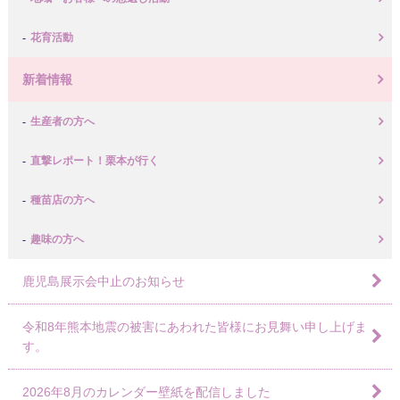
花育活動
新着情報
生産者の方へ
直撃レポート！栗本が行く
種苗店の方へ
趣味の方へ
鹿児島展示会中止のお知らせ
令和8年熊本地震の被害にあわれた皆様にお見舞い申し上げま
す。
2026年8月のカレンダー壁紙を配信しました