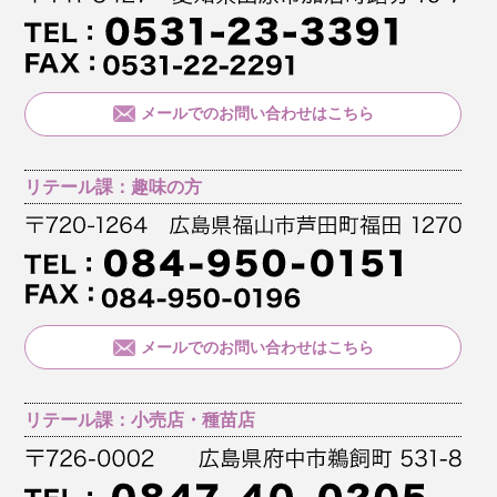
メールでのお問い合わせはこちら
リテール課：趣味の方
メールでのお問い合わせはこちら
リテール課：小売店・種苗店