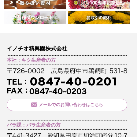
イノチオ精興園株式会社
本社：キク生産者の方
メールでのお問い合わせはこちら
バラ課：バラ生産者の方