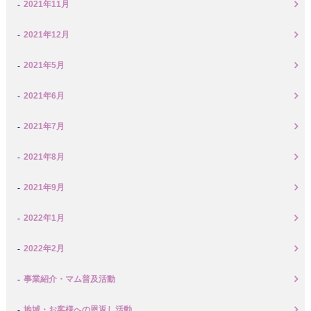
2021年11月
2021年12月
2021年5月
2021年6月
2021年7月
2021年8月
2021年9月
2022年1月
2022年2月
事業紹介・マム普及活動
地域・お客様への恩返し活動