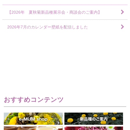
【2026年 夏秋菊新品種展示会・商談会のご案内】
2026年7月のカレンダー壁紙を配信しました
おすすめコンテンツ