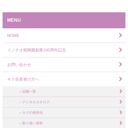
MENU
HOME
イノチオ精興園創業100周年記念
お問い合わせ
キク生産者の方へ
品種一覧
デジタルカタログ
キクの病害虫
取り扱い資材