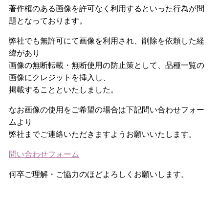
著作権のある画像を許可なく利用するといった行為が問
題となっております。
弊社でも無許可にて画像を利用され、削除を依頼した経
緯があり
画像の無断転載・無断使用の防止策として、品種一覧の
画像にクレジットを挿入し、
掲載することといたしました。
なお画像の使用をご希望の場合は下記問い合わせフォー
ムより
弊社までご連絡いただきますようお願いいたします。
問い合わせフォーム
何卒ご理解・ご協力のほどよろしくお願いします。