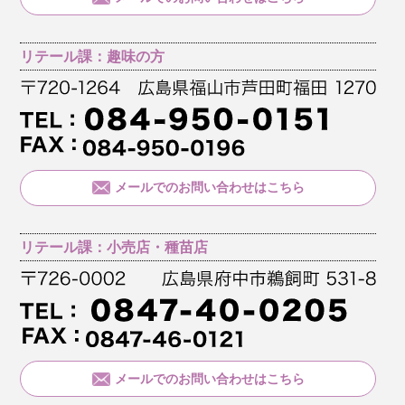
リテール課：趣味の方
メールでのお問い合わせはこちら
リテール課：小売店・種苗店
メールでのお問い合わせはこちら