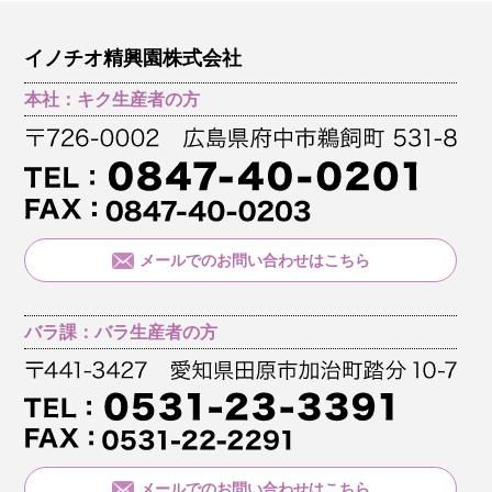
イノチオ精興園株式会社
本社：キク生産者の方
メールでのお問い合わせはこちら
バラ課：バラ生産者の方
メールでのお問い合わせはこちら