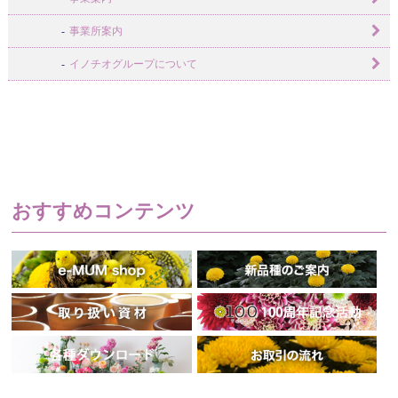
事業所案内
イノチオグループについて
おすすめコンテンツ