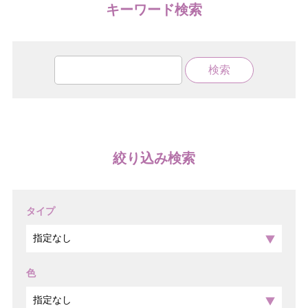
キーワード検索
絞り込み検索
タイプ
色