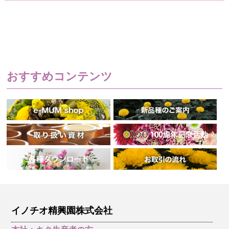
おすすめコンテンツ
イノチオ精興園株式会社