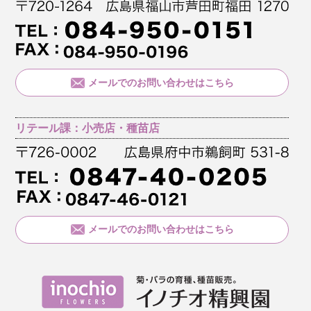
メールでのお問い合わせはこちら
リテール課：小売店・種苗店
メールでのお問い合わせはこちら