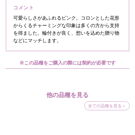
コメント
可愛らしさがあふれるピンク。コロンとした花形
からくるチャーミングな印象は多くの方から支持
を得ました。輪付きが良く、想いを込めた贈り物
などにマッチします。
※この品種をご購入の際には契約が必要です
他の品種を見る
全ての品種を見る＞