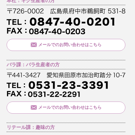
本社：キク生産者の方
メールでのお問い合わせはこちら
バラ課：バラ生産者の方
メールでのお問い合わせはこちら
リテール課：趣味の方