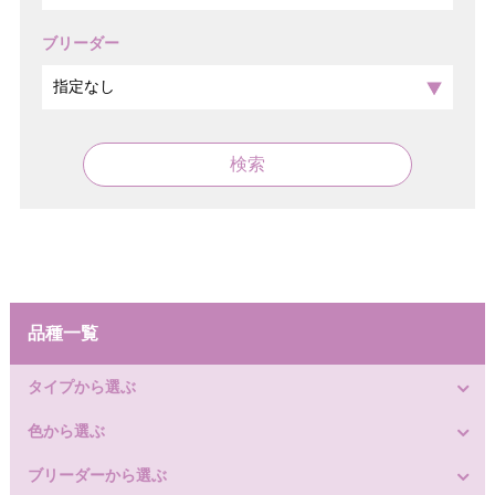
ブリーダー
検索
品種一覧
タイプから選ぶ
色から選ぶ
ブリーダーから選ぶ