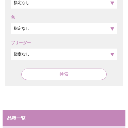
色
ブリーダー
検索
品種一覧