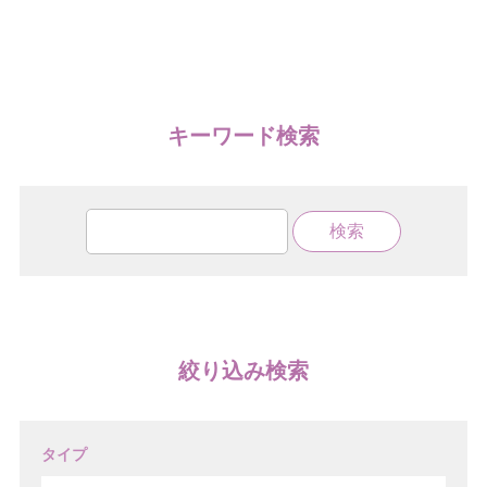
キーワード検索
絞り込み検索
タイプ