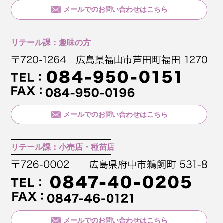
メールでのお問い合わせはこちら
リテール課：趣味の方
メールでのお問い合わせはこちら
リテール課：小売店・種苗店
メールでのお問い合わせはこちら