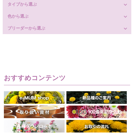
タイプから選ぶ
色から選ぶ
ブリーダーから選ぶ
おすすめコンテンツ