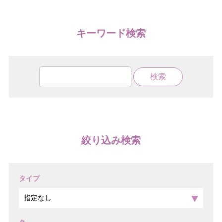
キーワード検索
絞り込み検索
タイプ