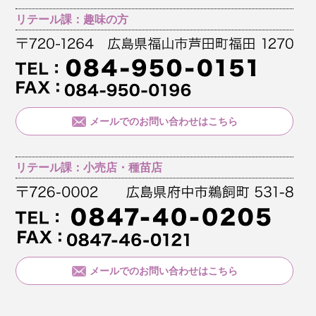
リテール課：趣味の方
メールでのお問い合わせはこちら
リテール課：小売店・種苗店
メールでのお問い合わせはこちら