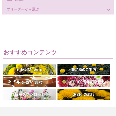
ブリーダーから選ぶ
おすすめコンテンツ