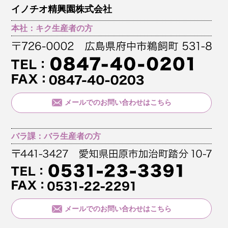
イノチオ精興園株式会社
本社：キク生産者の方
メールでのお問い合わせはこちら
バラ課：バラ生産者の方
メールでのお問い合わせはこちら