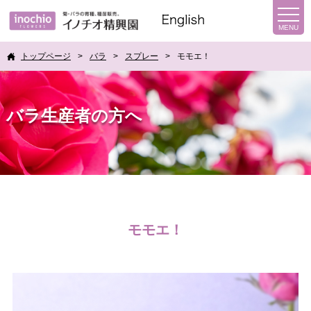
トップページ
バラ
スプレー
モモエ！
バラ生産者の方へ
モモエ！