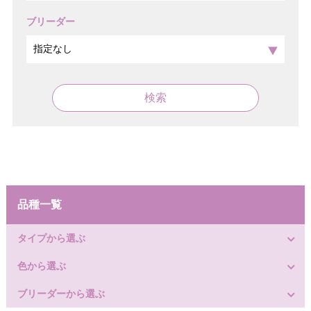
ブリーダー
検索
品種一覧
タイプから選ぶ
色から選ぶ
ブリーダーから選ぶ