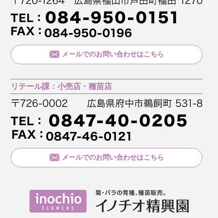
メールでのお問い合わせはこちら
リテール課：小売店・種苗店
メールでのお問い合わせはこちら