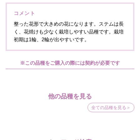
コメント
整った花形で大きめの花になります。ステムは長
く、花焼けも少なく栽培しやすい品種です。栽培
初期は1輪、2輪が出やすいです。
※この品種をご購入の際には契約が必要です
他の品種を見る
全ての品種を見る＞