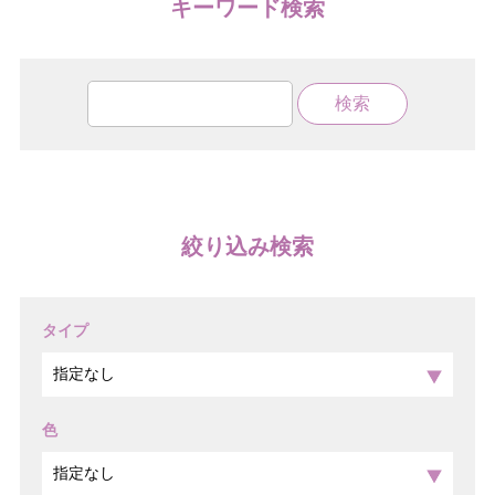
キーワード検索
絞り込み検索
タイプ
色