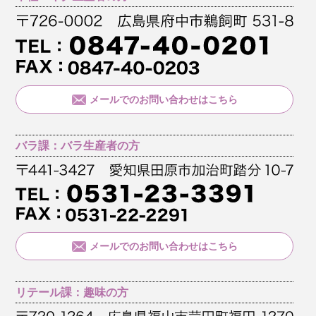
メールでのお問い合わせはこちら
バラ課：バラ生産者の方
メールでのお問い合わせはこちら
リテール課：趣味の方