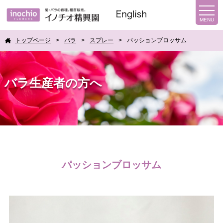
トップページ
バラ
スプレー
パッションブロッサム
バラ生産者の方へ
パッションブロッサム